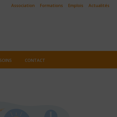
Association
Formations
Emplois
Actualités
SOINS
CONTACT