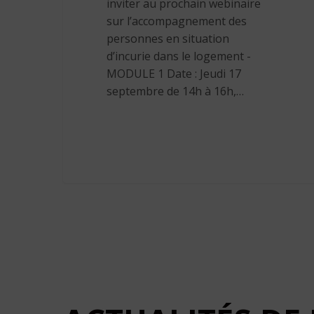
inviter au prochain webinaire
sur l’accompagnement des
personnes en situation
d’incurie dans le logement -
MODULE 1 Date : Jeudi 17
septembre de 14h à 16h,…