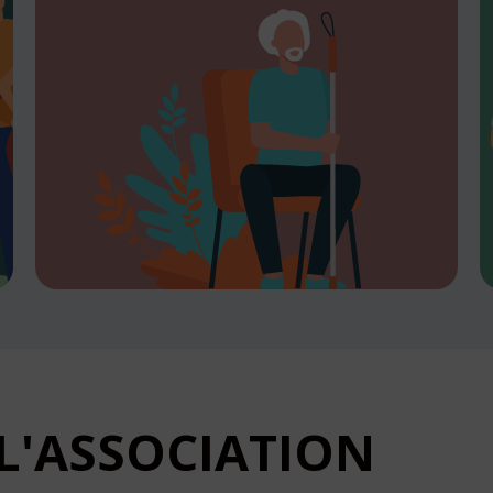
L'ASSOCIATION