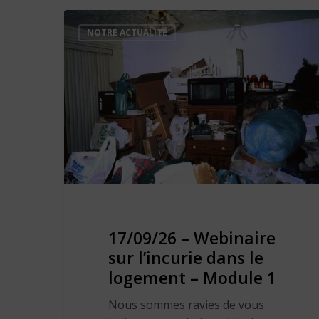
NOTRE ACTUALITÉ
17/09/26 – Webinaire
sur l’incurie dans le
logement – Module 1
Nous sommes ravies de vous