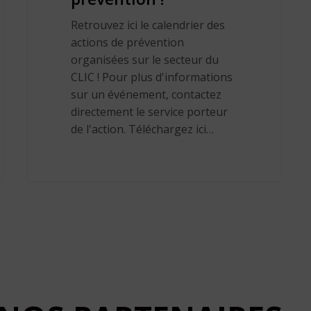
Retrouvez ici le calendrier des
actions de prévention
organisées sur le secteur du
CLIC ! Pour plus d'informations
sur un événement, contactez
directement le service porteur
de l'action. Téléchargez ici…