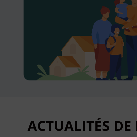
ACTUALITÉS
DE