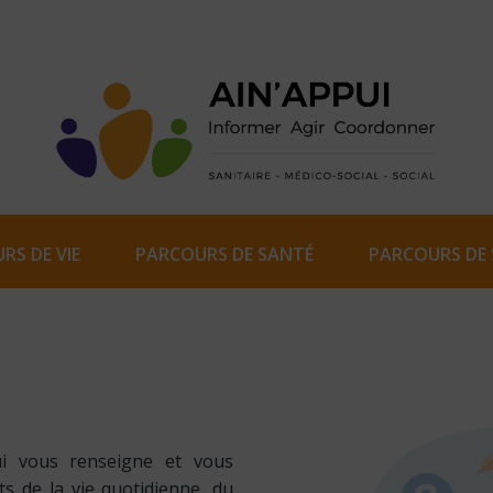
RS DE VIE
PARCOURS DE SANTÉ
PARCOURS DE 
ui vous renseigne et vous
s de la vie quotidienne, du