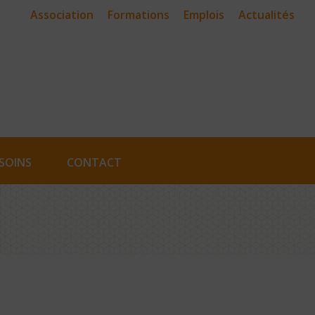
Association
Formations
Emplois
Actualités
SOINS
CONTACT