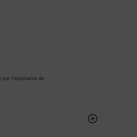
par l’assistante de