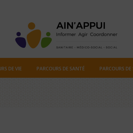
RS DE VIE
PARCOURS DE SANTÉ
PARCOURS DE 