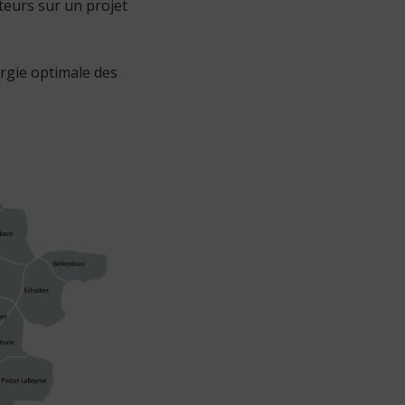
cteurs sur un projet
ergie optimale des