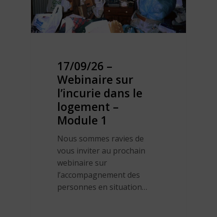
17/09/26 –
Webinaire sur
l’incurie dans le
logement –
Module 1
Nous sommes ravies de
vous inviter au prochain
webinaire sur
l’accompagnement des
personnes en situation…