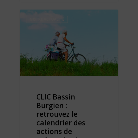
NOTRE ACTUALITÉ
CLIC Bassin
Burgien :
retrouvez le
calendrier des
actions de